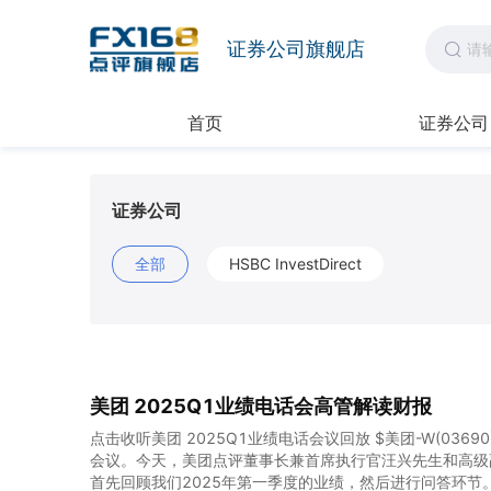
证券公司旗舰店
首页
证券公司
证券公司
全部
HSBC InvestDirect
美团 2025Q1业绩电话会高管解读财报
点击收听美团 2025Q1业绩电话会议回放 $美团-W(03690
会议。今天，美团点评董事长兼首席执行官汪兴先生和高级
首先回顾我们2025年第一季度的业绩，然后进行问答环节