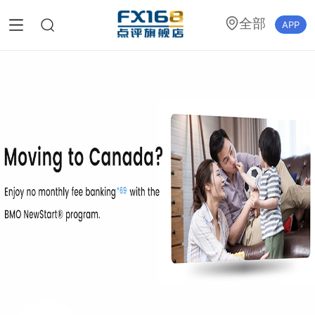
全部
APP