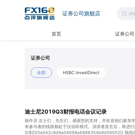
证券公司旗舰店
首页
证券公司
证券公司
全部
HSBC InvestDirect
迪士尼2019Q3财报电话会议记录
操作员 女士们，先生们，感谢您的支持，并欢迎他们参加华
有参与者的线路都处于仅侦听模式。演讲者发言后，将进行问
S)${{05e042c8d9a04698a6886354b9d5605