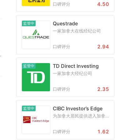
4.50
口碑评分
迪
a
Questrade
监管中
一家加拿大在线经纪公司
2.94
口碑评分
彼
和
TD Direct Investing
监管中
一家加拿大经纪公司
2.35
口碑评分
提
CIBC Investor’s Edge
监管中
。
为加拿大居民提供进入加拿...
尚
话
1.62
口碑评分
库