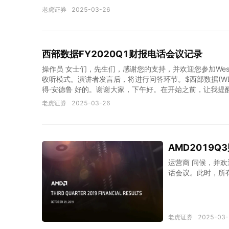
生。谢谢。先生，请继续 洛厄尔·辛格 下午好，欢迎来到华
老虎证券
2025-03-26
前发布，可以在我们的网站www.disney.com/inve
斯尼董事长兼首席执行官鲍勃·伊格（Bob Iger）和我一起参
rthy。收到Bob和Christine的评论后，我们很乐意回
家下午好。我们距离推出Disney +仅有几天的时间，
西部数据FY2020Q1财报电话会议记录
操作员 女士们，先生们，感谢您的支持，并欢迎您参加Weste
收听模式。演讲者发言后，将进行问答环节。$西部数据(WD
得·安德鲁 好的。谢谢大家，下午好。在开始之前，让我
财务前景。基于管理层当前的假设和期望，因此包括风险和
老虎证券
2025-03-26
新10-Q财务报告，以获取有关可能导致实际结果出现重大
标，将非GAAP指标与可比较的GAAP财务指标之间的对帐
样，我现在将电话转到我们的首席执行官史蒂夫·米利根。 
营官Mike Cordano；Bob Eulau首席财务官。 
AMD2019
运营商 问候，并欢迎参加
话会议。此时，所
醒您，此会议正在录制
请继续。 劳拉·格雷
绩电话会议。到现
未查看这些项目，则
老虎证券
2025-03-
会议的参与者是我