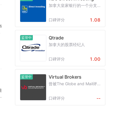
加拿大皇家银行的一个分支...
价
，
火
1.08
口碑评分
i
旗
Qtrade
监管中
果
加拿大的股票经纪人
林
1.00
口碑评分
Virtual Brokers
监管中
况
包
曾被The Globe and Mail评...
量
--
口碑评分
容