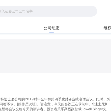
公司动态
维
特迪士尼公司的2019财年全年和第四季度财务业绩电话会议。此时，所
答环节。[操作员说明]。请注意，今天的会议正在录制中。$迪士尼(DI
2}} 我现在想将会议交给今天的演讲者。投资者关系高级副总裁Lowell Singer先