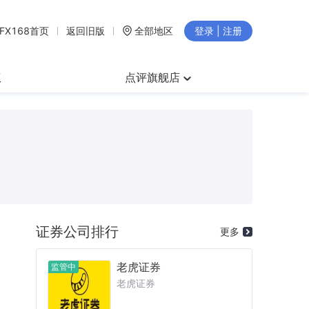
FX168首页
返回旧版
全部地区
登录 | 注册
权
点评旗舰店
证券公司排行
更多
老虎证券
监管中
老虎证券