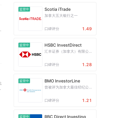
一
约
Scotia iTrade
监管中
加拿大五大银行之一
1.49
口碑评分
售
HSBC InvestDirect
监管中
值
汇丰证券（加拿大）有限公...
。
分
1.28
口碑评分
值
BMO InvestorLine
监管中
上
曾被评为加拿大最佳经纪公...
间
盛
年
1.21
口碑评分
一
RBC Direct Investing
监管中