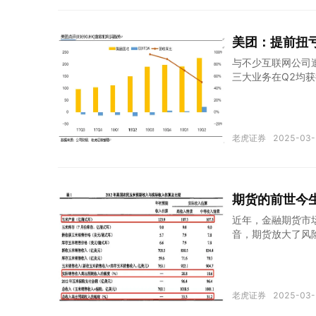
啊！ 有夸CBA的
声音，但大部分评论
吃瓜大火就这么冷
美团：提前扭
利、58发展越来
了。 互联网上偶
与不少互联网公司
三大业务在Q2均
收同比增长44.2%
个季度外卖市场依
至22%。 毛利
——一方面是因为
老虎证券
2025-03-
可以利用订单密度
量变现能力。 与
3亿元，同比增长2
维持在89%的高
期货的前世今
上的统治力不断加
美团的主场，但增长
近年，金融期货市
音，期货放大了风险
亿人中有9亿是农
么不在家老老实实
削，在现代仍难逃
业是寿光的骄傲。
老虎证券
2025-03-
地，也痛击了种地