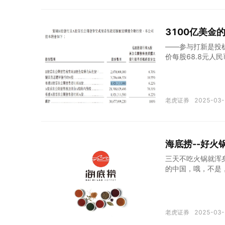
Devinder K
些重要的日子。11月
市举行的Berns
3100亿美金
级副总裁露丝·科特（
——参与打新是投机
价每股68.8元人
股，一手4000港
股就折半，让更多
16.7亿股，上市后
到目前全市场对蚂
老虎证券
2025-03-
将达到2.47万亿港
之前看了@小虎消
析师在做估值的时
续增长率都出来了，
海底捞--好火
的时候，市场还喊
师（而不是传统金
三天不吃火锅就浑
的中国，哦，不是
已常见；元朝时火
行。乾隆皇帝就是
举办的千叟宴上更是
次火锅盛宴。说到
老虎证券
2025-03-
锅，对客喧腾，已