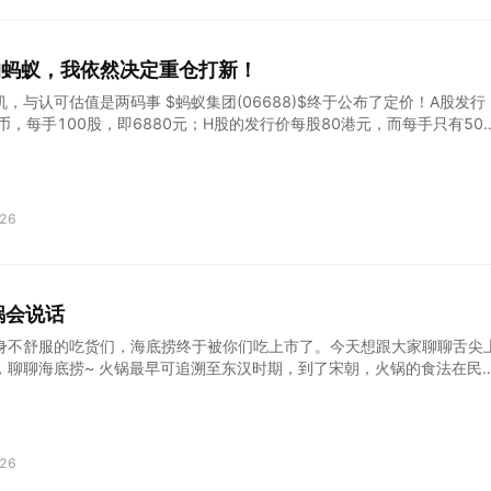
umar。这是现场直播，将通过我们网站上的网络广播进行重播。 我想为您强调
6日星期三，执行副总裁兼首席技术官Mark Papermaster将出席在纽
tein技术峰会。12月9日，星期一，全球市场营销，人力资源和投资者关系高
的蚂蚁，我依然决定重仓打新！
Ruth Cotter）将出席在纽约举行的
，与认可估值是两码事 $蚂蚁集团(06688)$终于公布了定价！A股发行
民币，每手100股，即6880元；H股的发行价每股80港元，而每手只有50
元。 这与马云爸爸比较喜欢搞普惠的风格有关。A股没法决定一手数量，港
散户参与。 蚂蚁的估值定价高吗？ 根据最终的价格，蚂蚁在两地分别发
总股本303.76亿，如果算上超额配股权的15%，那就是308.78亿。考虑
蚁的申购热情，超额配股权悉数行使基本没有意外，那对应的上市后总市
26
元，即3147亿美元。 这个市值规模是整个$腾讯控股(00700)$ 的45%
息 的分析——《蚂蚁4000亿美元市值从何而来》非常赞同，大部分市场
候，都是从结论倒推到现有数据，至于方法论，无所不用其极，15%的永
我也是无Fuck说。 蚂蚁的目的是和明显的：7月份被传2000亿美元市
锅会说话
着贵，于是非常干练地抛弃传统金融，让各大投行和券商的一堆TMT分析
融行业分析师
身不舒服的吃货们，海底捞终于被你们吃上市了。今天想跟大家聊聊舌尖
，聊聊海底捞~ 火锅最早可追溯至东汉时期，到了宋朝，火锅的食法在民
锅流传到蒙古一带，蒙古人用来煮牛羊肉；清代火锅在皇家和民间都非常
一个狂热的火锅爱好者，连出巡江南也不忘携带火锅大快朵颐，乾隆六十
全席共上火锅1550多个，应邀品尝者达5000余人，成了历史上最大一
火锅， 清朝才子袁牧在《随园食单》中是这样描述的 冬日宴客，惯用火
26
属可厌；且各菜之味，有一定火候，宜文宜武，宜撤宜添，瞬息难差。今